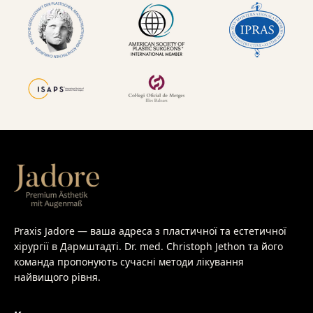
Praxis Jadore — ваша адреса з пластичної та естетичної
хірургії в Дармштадті. Dr. med. Christoph Jethon та його
команда пропонують сучасні методи лікування
найвищого рівня.