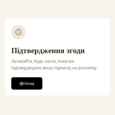
Підтвердження згоди
Зачекайте, будь ласка, поки ми
підтверджуємо вашу підписку на розсилку.
Назад