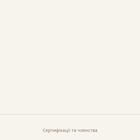
Сертифікації та членства