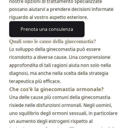
nostre opzioni di trattamento specializzate
possano aiutarvi a prendere decisioni informate
riguardo al vostro aspetto esteriore.
Prenota una consulenza
Quali sono le cause della ginecomastia?
Lo sviluppo della ginecomastia può essere
ricondotto a diverse cause. Una comprensione
approfondita di tali ragioni aiuta non solo nella
diagnosi, ma anche nella scelta della strategia
terapeutica più efficace.
Che cos'è la ginecomastia ormonale?
Una delle cause più comuni della ginecomastia
risiede nelle disfunzioni ormonali. Negli uomini,
uno squilibrio degli ormoni sessuali, in particolare
un aumento degli estrogeni rispetto al