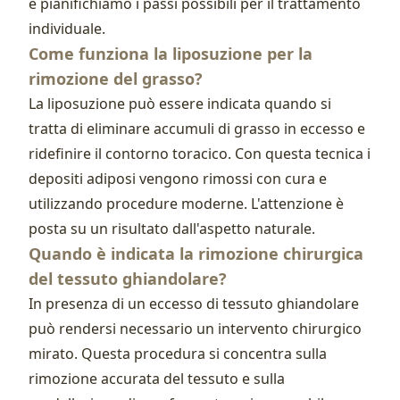
e pianifichiamo i passi possibili per il trattamento
individuale.
Come funziona la liposuzione per la
rimozione del grasso?
La liposuzione può essere indicata quando si
tratta di eliminare accumuli di grasso in eccesso e
ridefinire il contorno toracico. Con questa tecnica i
depositi adiposi vengono rimossi con cura e
utilizzando procedure moderne. L'attenzione è
posta su un risultato dall'aspetto naturale.
Quando è indicata la rimozione chirurgica
del tessuto ghiandolare?
In presenza di un eccesso di tessuto ghiandolare
può rendersi necessario un intervento chirurgico
mirato. Questa procedura si concentra sulla
rimozione accurata del tessuto e sulla