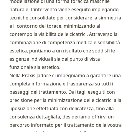
modellazione di una forma toracica maschile
naturale. L'intervento viene eseguito impiegando
tecniche consolidate per considerare la simmetria
e il contorno del torace, minimizzando al
contempo la visibilità delle cicatrici. Attraverso la
combinazione di competenza medica e sensibilità
estetica, puntiamo a un risultato che soddisfi le
esigenze individuali sia dal punto di vista
funzionale sia estetico.
Nella Praxis Jadore ci impegniamo a garantire una
completa informazione e trasparenza su tutti i
passaggi del trattamento. Dai tagli eseguiti con
precisione per la minimizzazione delle cicatrici alla
liposuzione effettuata con delicatezza, fino alla
consulenza dettagliata, desideriamo offrirvi un
percorso informato per il trattamento della vostra