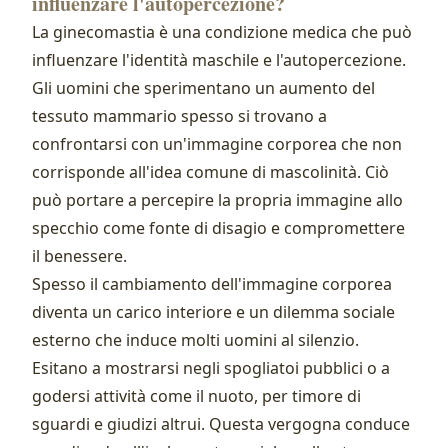
influenzare l'autopercezione?
La ginecomastia è una condizione medica che può
influenzare l'identità maschile e l'autopercezione.
Gli uomini che sperimentano un aumento del
tessuto mammario spesso si trovano a
confrontarsi con un'immagine corporea che non
corrisponde all'idea comune di mascolinità. Ciò
può portare a percepire la propria immagine allo
specchio come fonte di disagio e compromettere
il benessere.
Spesso il cambiamento dell'immagine corporea
diventa un carico interiore e un dilemma sociale
esterno che induce molti uomini al silenzio.
Esitano a mostrarsi negli spogliatoi pubblici o a
godersi attività come il nuoto, per timore di
sguardi e giudizi altrui. Questa vergogna conduce