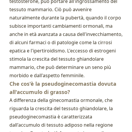
testosterone, può portare all'ingrossamento del
tessuto mammario. Ciò può avvenire
naturalmente durante la pubertà, quando il corpo
subisce importanti cambiamenti ormonali, ma
anche in età avanzata a causa dell'invecchiamento,
di alcuni farmaci o di patologie come la cirrosi
epatica e l'ipertiroidismo. L'eccesso di estrogeni
stimola la crescita del tessuto ghiandolare
mammario, che può determinare un seno più
morbido e dall'aspetto femminile.
Che cos'è la pseudoginecomastia dovuta
all'accumulo di grasso?
A differenza della ginecomastia ormonale, che
riguarda la crescita del tessuto ghiandolare, la
pseudoginecomastia è caratterizzata
dall'accumulo di tessuto adiposo nella regione