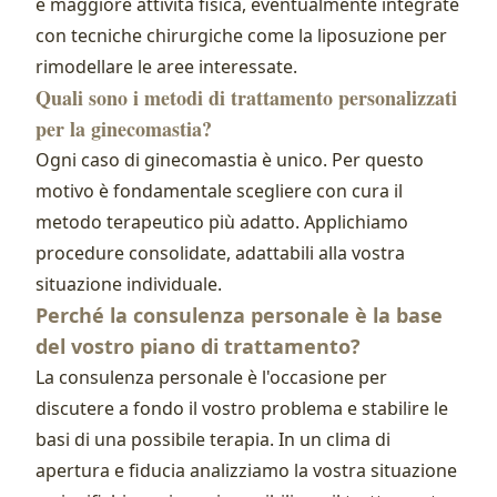
e maggiore attività fisica, eventualmente integrate
con tecniche chirurgiche come la liposuzione per
rimodellare le aree interessate.
Quali sono i metodi di trattamento personalizzati
per la ginecomastia?
Ogni caso di ginecomastia è unico. Per questo
motivo è fondamentale scegliere con cura il
metodo terapeutico più adatto. Applichiamo
procedure consolidate, adattabili alla vostra
situazione individuale.
Perché la consulenza personale è la base
del vostro piano di trattamento?
La consulenza personale è l'occasione per
discutere a fondo il vostro problema e stabilire le
basi di una possibile terapia. In un clima di
apertura e fiducia analizziamo la vostra situazione