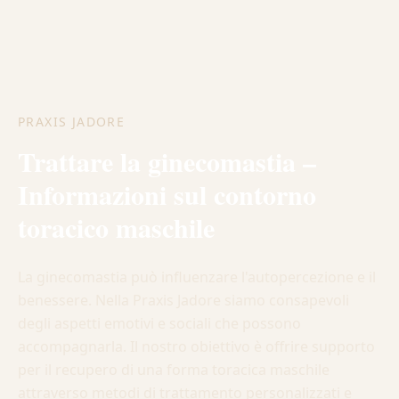
PRAXIS JADORE
Trattare la ginecomastia –
Informazioni sul contorno
toracico maschile
La ginecomastia può influenzare l'autopercezione e il
benessere. Nella Praxis Jadore siamo consapevoli
degli aspetti emotivi e sociali che possono
accompagnarla. Il nostro obiettivo è offrire supporto
per il recupero di una forma toracica maschile
attraverso metodi di trattamento personalizzati e