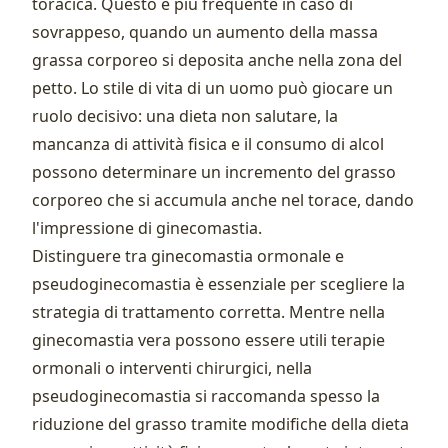
toracica. Questo è più frequente in caso di
sovrappeso, quando un aumento della massa
grassa corporeo si deposita anche nella zona del
petto. Lo stile di vita di un uomo può giocare un
ruolo decisivo: una dieta non salutare, la
mancanza di attività fisica e il consumo di alcol
possono determinare un incremento del grasso
corporeo che si accumula anche nel torace, dando
l'impressione di ginecomastia.
Distinguere tra ginecomastia ormonale e
pseudoginecomastia è essenziale per scegliere la
strategia di trattamento corretta. Mentre nella
ginecomastia vera possono essere utili terapie
ormonali o interventi chirurgici, nella
pseudoginecomastia si raccomanda spesso la
riduzione del grasso tramite modifiche della dieta