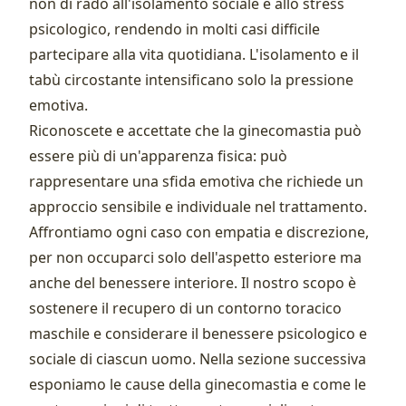
non di rado all'isolamento sociale e allo stress
psicologico, rendendo in molti casi difficile
partecipare alla vita quotidiana. L'isolamento e il
tabù circostante intensificano solo la pressione
emotiva.
Riconoscete e accettate che la ginecomastia può
essere più di un'apparenza fisica: può
rappresentare una sfida emotiva che richiede un
approccio sensibile e individuale nel trattamento.
Affrontiamo ogni caso con empatia e discrezione,
per non occuparci solo dell'aspetto esteriore ma
anche del benessere interiore. Il nostro scopo è
sostenere il recupero di un contorno toracico
maschile e considerare il benessere psicologico e
sociale di ciascun uomo. Nella sezione successiva
esponiamo le cause della ginecomastia e come le