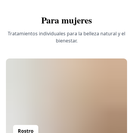
Para mujeres
Tratamientos individuales para la belleza natural y el
bienestar.
Rostro