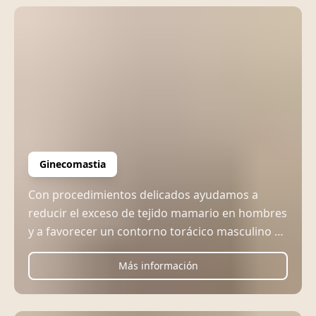
Ginecomastia
Con procedimientos delicados ayudamos a
reducir el exceso de tejido mamario en hombres
y a favorecer un contorno torácico masculino de
aspecto natural.
Más información