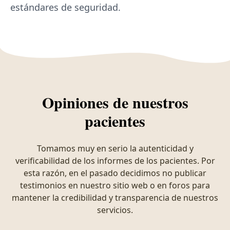
estándares de seguridad.
Opiniones de nuestros
pacientes
Tomamos muy en serio la autenticidad y
verificabilidad de los informes de los pacientes. Por
esta razón, en el pasado decidimos no publicar
testimonios en nuestro sitio web o en foros para
mantener la credibilidad y transparencia de nuestros
servicios.