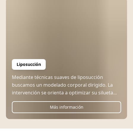
Liposucción
Mediante técnicas suaves de liposucción
buscamos un modelado corporal dirigido. La
intervención se orienta a optimizar su silueta
personal, según sus condiciones individuales.
Más información