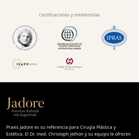
Certificaciones y membresías
Praxis Jadore es su referencia para Cirugía Plástica y
Estética. El Dr. med. Christoph Jethon y su equipo le ofrecen