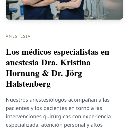
ANESTESIA
Los médicos especialistas en
anestesia Dra. Kristina
Hornung & Dr. Jörg
Halstenberg
Nuestros anestesiólogos acompañan a las
pacientes y los pacientes en torno a las
intervenciones quirúrgicas con experiencia
especializada, atención personal y altos