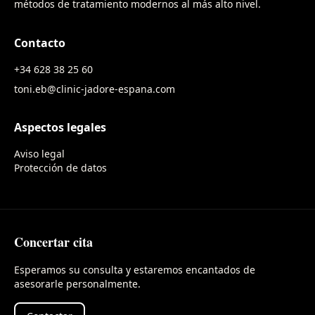
métodos de tratamiento modernos al más alto nivel.
Contacto
+34 628 38 25 60
toni.eb@clinic-jadore-espana.com
Aspectos legales
Aviso legal
Protección de datos
Concertar cita
Esperamos su consulta y estaremos encantados de
asesorarle personalmente.