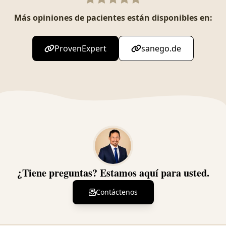
Más opiniones de pacientes están disponibles en:
ProvenExpert
sanego.de
¿Tiene preguntas? Estamos aquí para usted.
Contáctenos