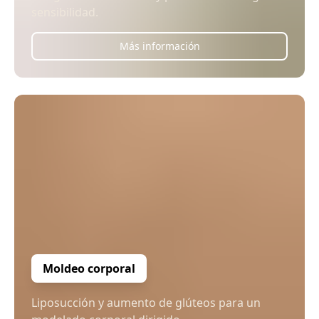
sensibilidad.
Más información
Moldeo corporal
Liposucción y aumento de glúteos para un