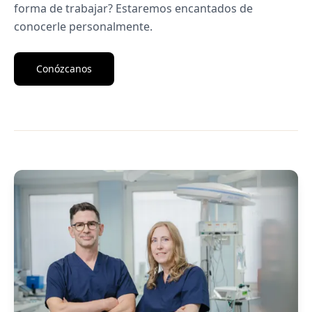
forma de trabajar? Estaremos encantados de
conocerle personalmente.
Conózcanos