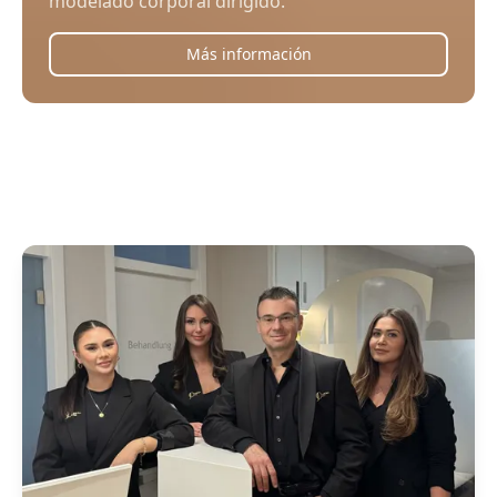
modelado corporal dirigido.
Más información