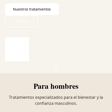
Nuestros tratamientos
Contactar
Para hombres
Tratamientos especializados para el bienestar y la
confianza masculinos.