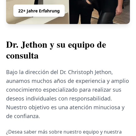
22+ Jahre Erfahrung
Dr. Jethon y su equipo de
consulta
Bajo la dirección del Dr. Christoph Jethon,
aunamos muchos años de experiencia y amplio
conocimiento especializado para realizar sus
deseos individuales con responsabilidad.
Nuestro objetivo es una atención minuciosa y
de confianza.
¿Desea saber más sobre nuestro equipo y nuestra