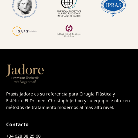
Praxis Jadore es su referencia para Cirugía Plástica y
Estética. El Dr. med. Christoph Jethon y su equipo le ofrecen
métodos de tratamiento modernos al más alto nivel.
Contacto
+34 628 38 25 60