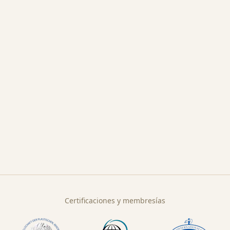
Certificaciones y membresías