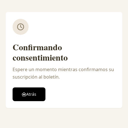
Confirmando
consentimiento
Espere un momento mientras confirmamos su
suscripción al boletín.
Atrás