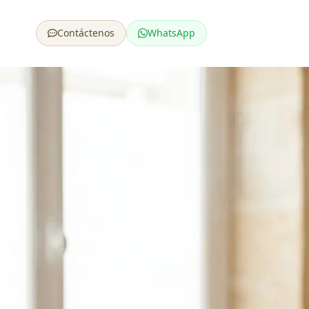
Contáctenos
WhatsApp